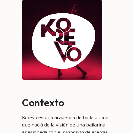
Contexto
Korevo es una academia de baile online
que nació de la visión de una bailarina
apasionada con el propósito de acercar