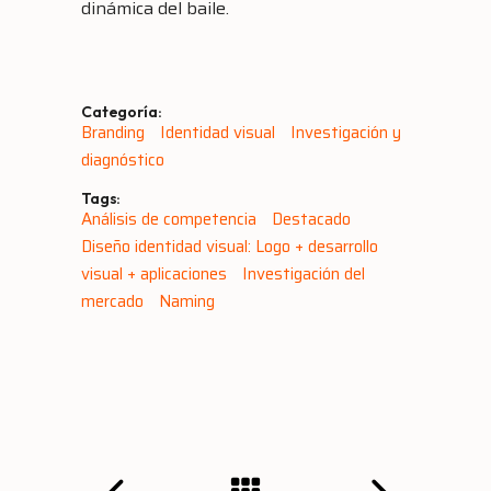
dinámica del baile.
Categoría:
Branding
Identidad visual
Investigación y
diagnóstico
Tags:
Análisis de competencia
Destacado
Diseño identidad visual: Logo + desarrollo
visual + aplicaciones
Investigación del
mercado
Naming