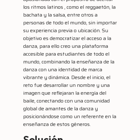
los ritmos latinos , como el reggaetón, la
bachata y la salsa, entre otros a
personas de todo el mundo, sin importar
su experiencia previa o ubicación. Su
objetivo es democratizar el acceso a la
danza, para ello creo una plataforma
accesible para estudiantes de todo el
mundo, combinando la enseñanza de la
danza con una identidad de marca
vibrante y dinámica. Desde el inicio, el
reto fue desarrollar un nombre y una
imagen que reflejaran la energía del
baile, conectando con una comunidad
global de amantes de la danza y
posicionándose como un referente en la
enseñanza de estos géneros.
Solución