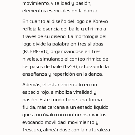
movimiento, vitalidad y pasión,
elementos esenciales en la danza.
En cuanto al diseño del logo de Korevo
refleja la esencia del baile y el ritmo a
través de su diseño. La morfología del
logo divide la palabra en tres sílabas
(KO-RE-VO), organizándose en tres
niveles, simulando el conteo rítmico de
los pasos de baile (1-2-3), reforzando la
enseñanza y repetición en la danza.
Además, el estar encerrado en un
espacio rojo, simboliza vitalidad y
pasión. Este fondo tiene una forma
fluida, más cercana a un estado líquido
que a un óvalo con contornos exactos,
evocando movilidad, movimiento y
frescura, alineándose con la naturaleza