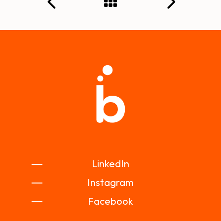
LinkedIn
Instagram
Facebook