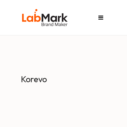
Korevo