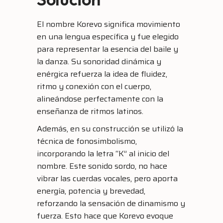
El nombre Korevo significa movimiento
en una lengua específica y fue elegido
para representar la esencia del baile y
la danza. Su sonoridad dinámica y
enérgica refuerza la idea de fluidez,
ritmo y conexión con el cuerpo,
alineándose perfectamente con la
enseñanza de ritmos latinos.
Además, en su construcción se utilizó la
técnica de fonosimbolismo,
incorporando la letra “K” al inicio del
nombre. Este sonido sordo, no hace
vibrar las cuerdas vocales, pero aporta
energía, potencia y brevedad,
reforzando la sensación de dinamismo y
fuerza. Esto hace que Korevo evoque