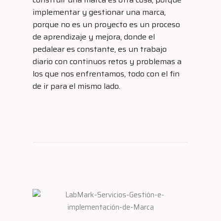
implementar y gestionar una marca,
porque no es un proyecto es un proceso
de aprendizaje y mejora, donde el
pedalear es constante, es un trabajo
diario con continuos retos y problemas a
los que nos enfrentamos, todo con el fin
de ir para el mismo lado.