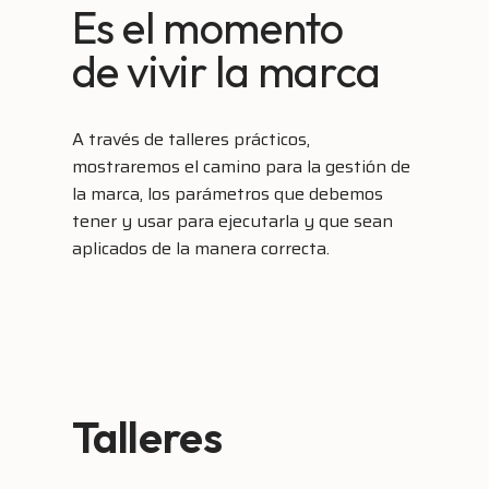
Es el momento
de vivir la marca
A través de talleres prácticos,
mostraremos el camino para la gestión de
la marca, los parámetros que debemos
tener y usar para ejecutarla y que sean
aplicados de la manera correcta.
Talleres