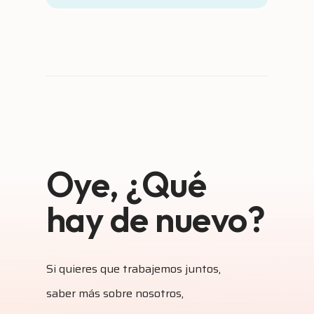
Oye, ¿Qué
hay de nuevo?
Si quieres que trabajemos juntos,
saber más sobre nosotros,