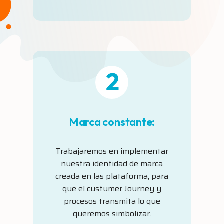
Marca constante:
Trabajaremos en implementar
nuestra identidad de marca
creada en las plataforma, para
que el custumer Journey y
procesos transmita lo que
queremos simbolizar.