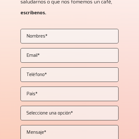
saludarnos o que nos tomemos un café,
escríbenos.