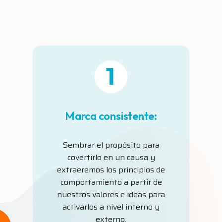
Marca consistente:
Sembrar el propósito para
covertirlo en un causa y
extraeremos los principios de
comportamiento a partir de
nuestros valores e ideas para
activarlos a nivel interno y
externo.