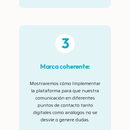
Marca coherente:
Mostraremos cómo Implementar
la plataforma para que nuestra
comunicación en diferentes
puntos de contacto tanto
digitales como análogos no se
desvíe o genere dudas.