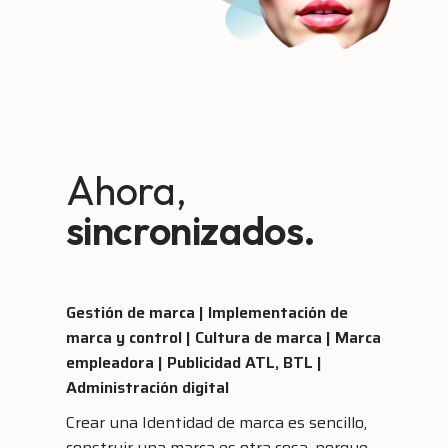
Ahora,
sincronizados.
Gestión de marca | Implementación de
marca y control | Cultura de marca | Marca
empleadora | Publicidad ATL, BTL |
Administración digital
Crear una Identidad de marca es sencillo,
construir una marca es otra cosa, porque