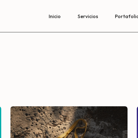
Inicio
Servicios
Portafoli