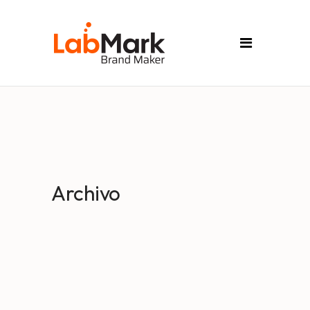
Archivo