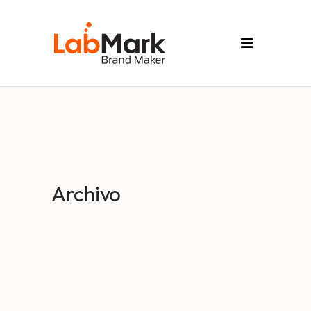
Archivo