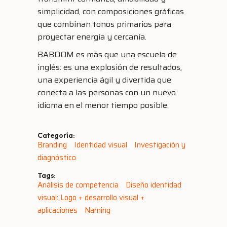
simplicidad, con composiciones gráficas
que combinan tonos primarios para
proyectar energía y cercanía.
BABOOM es más que una escuela de
inglés: es una explosión de resultados,
una experiencia ágil y divertida que
conecta a las personas con un nuevo
idioma en el menor tiempo posible.
Categoría:
Branding
Identidad visual
Investigación y
diagnóstico
Tags:
Análisis de competencia
Diseño identidad
visual: Logo + desarrollo visual +
aplicaciones
Naming