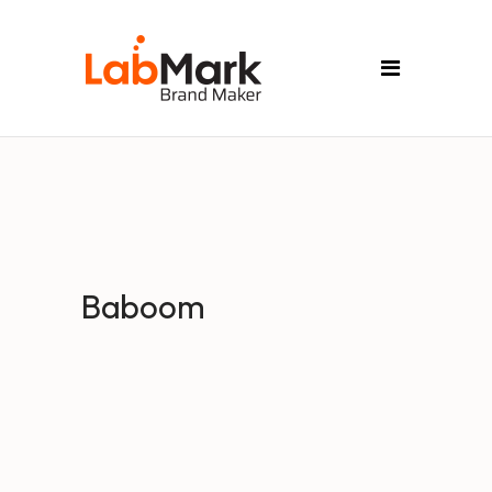
Baboom