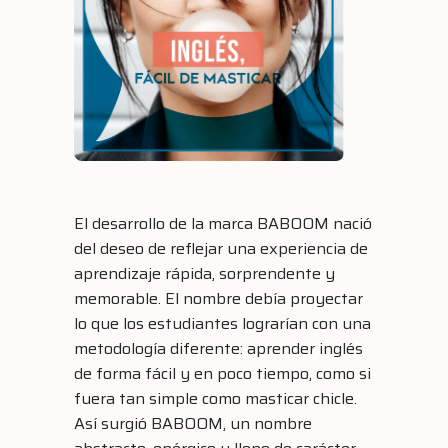
El desarrollo de la marca BABOOM nació
del deseo de reflejar una experiencia de
aprendizaje rápida, sorprendente y
memorable. El nombre debía proyectar
lo que los estudiantes lograrían con una
metodología diferente: aprender inglés
de forma fácil y en poco tiempo, como si
fuera tan simple como masticar chicle.
Así surgió BABOOM, un nombre