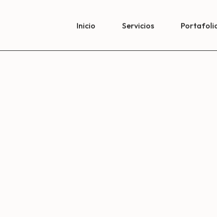
Inicio
Servicios
Portafoli